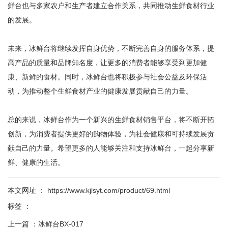
鲜台也与多家农户和生产者建立合作关系，共同推动生鲜食材行业
的发展。
未来，冰鲜台将继续发挥自身优势，不断完善自身的服务体系，提
高产品的质量和品牌知名度，让更多的消费者能够享受到更加健
康、新鲜的食材。同时，冰鲜台也将积极参与社会公益及环保活
动，为推动整个生鲜食材产业的健康发展贡献自己的力量。
总的来说，冰鲜台作为一个新兴的生鲜食材销售平台，将不断开拓
创新，为消费者提供更好的购物体验，为社会健康和可持续发展贡
献自己的力量。希望更多的人能够关注和支持冰鲜台，一起分享新
鲜、健康的生活。
本文网址 ： https://www.kjlsyt.com/product/69.html
标签 ：
上一篇 ：
冰鲜台BX-017