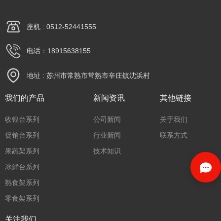
座机 : 0512-52441555
电话：18915638155
地址 : 苏州市常熟市常熟市辛庄镇沈浜村
我们的产品
新闻资讯
其他链接
收银台系列
公司新闻
关于我们
促销台系列
行业新闻
联系方式
果蔬架系列
技术知识
冰鲜台系列
熟食架系列
零食架系列
关注我们