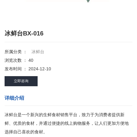
冰鲜台BX-016
所属分类 ：
冰鲜台
浏览次数 ：
40
发布时间 ： 2024-12-10
立即咨询
详细介绍
冰鲜台是一个新兴的生鲜食材销售平台，致力于为消费者提供新
鲜、优质的食材，并通过便捷的线上购物服务，让人们更加方便地
选择自己喜欢的食材。