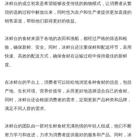
冰鲜台的成立初衷是希望能够改变传统的购物模式，让消费者从繁
琐的选购过程中解放出来，同时也为农户和生产者提供更加直接的
销售渠道，帮助他们获得更好的收益。
冰鲜台的食材来源于各地的农田和渔船，都经过严格的筛选和检
验，确保新鲜、安全。同时，冰鲜台还注重保鲜和配送环节，采用
快速、高效的配送方式，确保食材在运输过程中保持最佳的新鲜
度。
在冰鲜台的平台上，消费者可以轻松地浏览各种食材的信息，包括
产地、生长环境、营养价值等，从而更好地选择适合自己的食材。
同时，冰鲜台还会根据消费者的需求，定期更新产品种类和品牌，
满足不同人群的需求。
冰鲜台的团队由一群对生鲜食材充满热情的年轻人组成，他们不断
努力学习和改进，力求为消费者提供最好的服务和产品。同时，冰