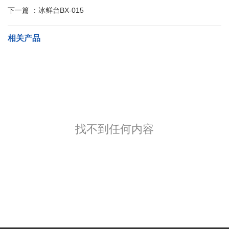
下一篇 ：
冰鲜台BX-015
相关产品
找不到任何内容