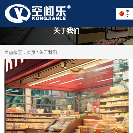
中
文
关于我们
关于我们
当前位置：首页
/