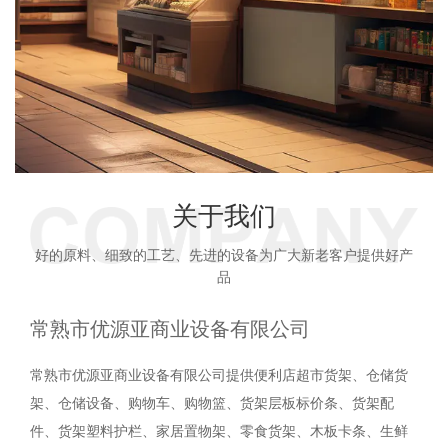
关于我们
好的原料、细致的工艺、先进的设备为广大新老客户提供好产
品
常熟市优源亚商业设备有限公司
常熟市优源亚商业设备有限公司提供便利店超市货架、仓储货
架、仓储设备、购物车、购物篮、货架层板标价条、货架配
件、货架塑料护栏、家居置物架、零食货架、木板卡条、生鲜