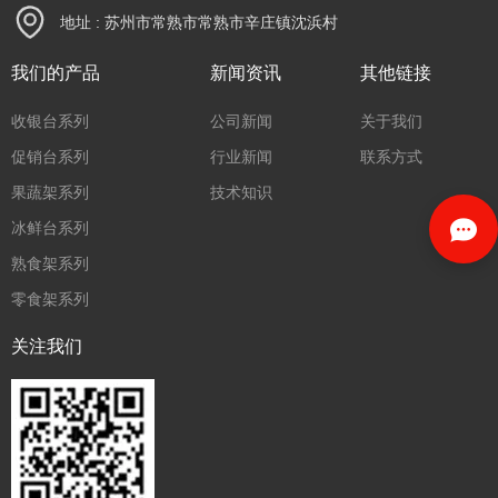
地址 : 苏州市常熟市常熟市辛庄镇沈浜村
我们的产品
新闻资讯
其他链接
收银台系列
公司新闻
关于我们
促销台系列
行业新闻
联系方式
果蔬架系列
技术知识
冰鲜台系列
熟食架系列
零食架系列
关注我们