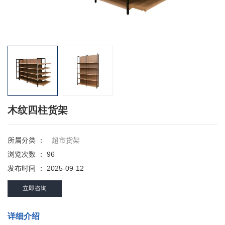
木纹四柱货架
所属分类 ：
超市货架
浏览次数 ：
96
发布时间 ： 2025-09-12
立即咨询
详细介绍