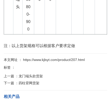
头
80
0-
90
0
注：以上货架规格可以根据客户要求定做
本文网址 ： https://www.kjlsyt.com/product/207.html
标签 ：
上一篇 ：
龙门端头款货架
下一篇 ：
四柱背网货架
相关产品