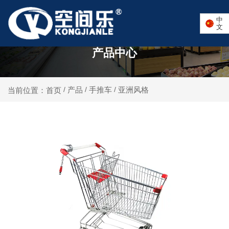
中
文
产品中心
产品
手推车
亚洲风格
当前位置：首页
/
/
/