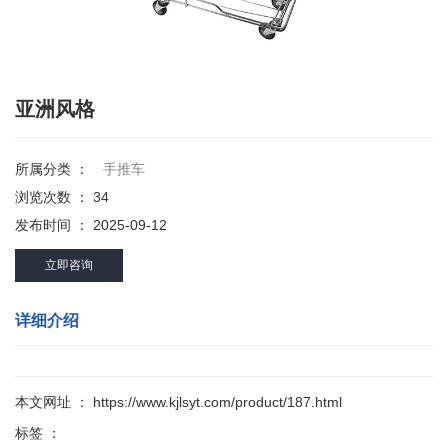
亚洲风格
所属分类 ：
手推车
浏览次数 ：
34
发布时间 ： 2025-09-12
立即咨询
详细介绍
本文网址 ： https://www.kjlsyt.com/product/187.html
标签 ：