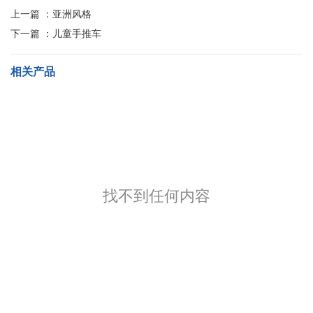
上一篇 ：
亚洲风格
下一篇 ：
儿童手推车
相关产品
找不到任何内容