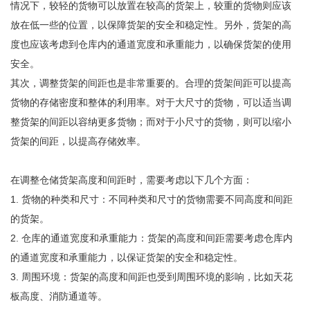
情况下，较轻的货物可以放置在较高的货架上，较重的货物则应该
放在低一些的位置，以保障货架的安全和稳定性。另外，货架的高
度也应该考虑到仓库内的通道宽度和承重能力，以确保货架的使用
安全。
其次，调整货架的间距也是非常重要的。合理的货架间距可以提高
货物的存储密度和整体的利用率。对于大尺寸的货物，可以适当调
整货架的间距以容纳更多货物；而对于小尺寸的货物，则可以缩小
货架的间距，以提高存储效率。
在调整仓储货架高度和间距时，需要考虑以下几个方面：
1. 货物的种类和尺寸：不同种类和尺寸的货物需要不同高度和间距
的货架。
2. 仓库的通道宽度和承重能力：货架的高度和间距需要考虑仓库内
的通道宽度和承重能力，以保证货架的安全和稳定性。
3. 周围环境：货架的高度和间距也受到周围环境的影响，比如天花
板高度、消防通道等。