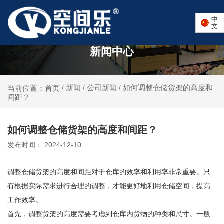
中
文
新闻中心
新闻
公司新闻
如何调整仓储货架的高度和
当前位置：首页
/
/
/
间距？
如何调整仓储货架的高度和间距？
发布时间： 2024-12-10
调整仓储货架的高度和间距对于仓库的效率和利用率非常重要。只
有根据实际需求进行合理的调整，才能更好地利用仓储空间，提高
工作效率。
首先，调整货架的高度需要考虑到仓库内货物的种类和尺寸。一般