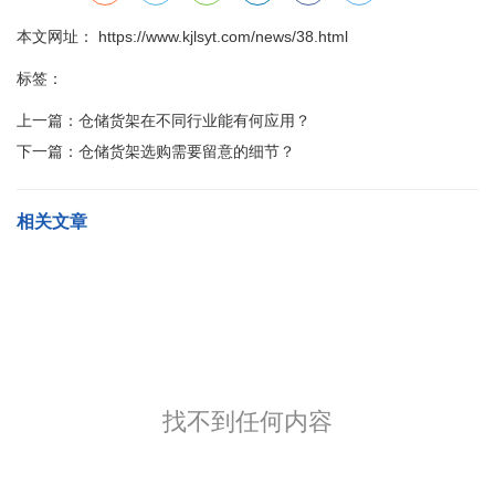
本文网址： https://www.kjlsyt.com/news/38.html
标签：
上一篇：
仓储货架在不同行业能有何应用？
下一篇：
仓储货架选购需要留意的细节？
相关文章
找不到任何内容