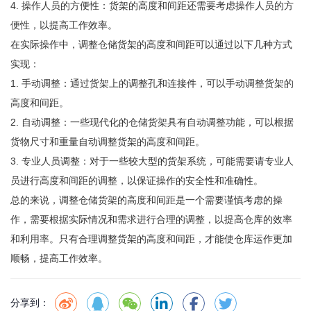
4. 操作人员的方便性：货架的高度和间距还需要考虑操作人员的方
便性，以提高工作效率。
在实际操作中，调整仓储货架的高度和间距可以通过以下几种方式
实现：
1. 手动调整：通过货架上的调整孔和连接件，可以手动调整货架的
高度和间距。
2. 自动调整：一些现代化的仓储货架具有自动调整功能，可以根据
货物尺寸和重量自动调整货架的高度和间距。
3. 专业人员调整：对于一些较大型的货架系统，可能需要请专业人
员进行高度和间距的调整，以保证操作的安全性和准确性。
总的来说，调整仓储货架的高度和间距是一个需要谨慎考虑的操
作，需要根据实际情况和需求进行合理的调整，以提高仓库的效率
和利用率。只有合理调整货架的高度和间距，才能使仓库运作更加
顺畅，提高工作效率。
分享到：