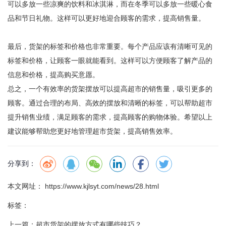
可以多放一些凉爽的饮料和冰淇淋，而在冬季可以多放一些暖心食
品和节日礼物。这样可以更好地迎合顾客的需求，提高销售量。
最后，货架的标签和价格也非常重要。每个产品应该有清晰可见的
标签和价格，让顾客一眼就能看到。这样可以方便顾客了解产品的
信息和价格，提高购买意愿。
总之，一个有效率的货架摆放可以提高超市的销售量，吸引更多的
顾客。通过合理的布局、高效的摆放和清晰的标签，可以帮助超市
提升销售业绩，满足顾客的需求，提高顾客的购物体验。希望以上
建议能够帮助您更好地管理超市货架，提高销售效率。
分享到：
本文网址： https://www.kjlsyt.com/news/28.html
标签：
上一篇：
超市货架的摆放方式有哪些技巧？