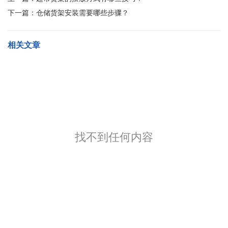
下一篇：
仓储货架安装需要哪些步骤？
相关文章
找不到任何内容