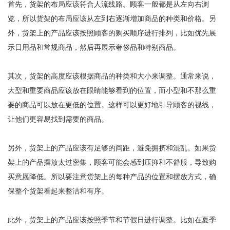
首先，货架的布局应该符合人流线路。顾客一般都是从左向右浏
览，所以货架的布局应该从左到右逐渐增加商品的种类和价格。另
外，货架上的产品应该按照顾客的购买顺序进行排列，比如优先展
示日用品和常规商品，然后再展示奢侈品和特别商品。
其次，货架的高度应该根据商品的种类和大小来调整。通常来说，
大型和重要商品应该放在眼睛能够看到的位置，而小型和不那么重
要的商品可以放在更低的位置。这样可以更好地引导顾客的视线，
让他们更容易找到需要的商品。
另外，货架上的产品应该有足够的间距，避免拥挤和混乱。如果货
架上的产品摆放太过密集，顾客可能会感到压抑和不舒服，导致购
买意愿降低。所以要注意货架上的每种产品的位置和摆放方式，确
保整个货架看起来整洁和有序。
此外，货架上的产品应该按照季节和节假日进行调整。比如在夏季