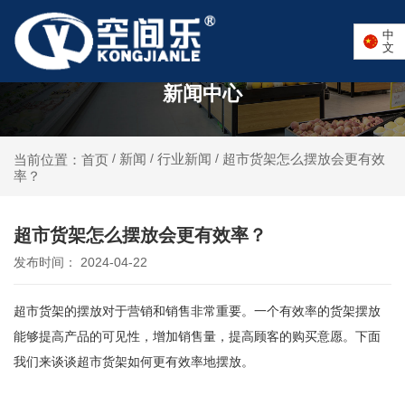
中
文
新闻中心
新闻
行业新闻
超市货架怎么摆放会更有效
当前位置：首页
/
/
/
率？
超市货架怎么摆放会更有效率？
发布时间： 2024-04-22
超市货架的摆放对于营销和销售非常重要。一个有效率的货架摆放
能够提高产品的可见性，增加销售量，提高顾客的购买意愿。下面
我们来谈谈超市货架如何更有效率地摆放。